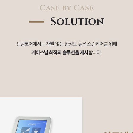
Case by Case
Solution
센텀코어에서는 재발 없는 완성도 높은 스킨케어를 위해
케이스별 최적의 솔루션을 제시
합니다.