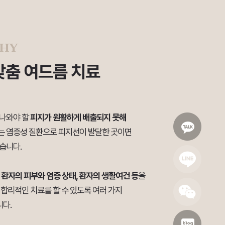
phy
 맞춤 여드름 치료
 나와야 할
피지가 원활하게 배출되지 못해
는 염증성 질환으로 피지선이 발달한 곳이면
습니다.
,
환자의 피부와 염증 상태, 환자의 생활여건 등
을
 합리적인 치료를 할 수 있도록 여러 가지
다.