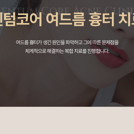
센텀코어 여드름 흉터 치
여드름 흉터가 생긴 원인을 파악하고 그에 따른 문제점을
체계적으로 해결하는 복합 치료를 진행합니다.