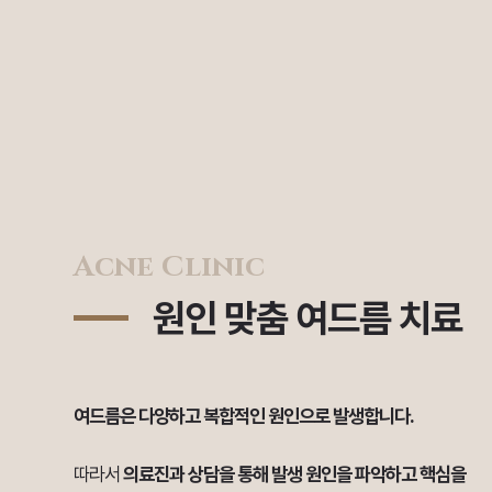
Acne Clinic
원인 맞춤 여드름 치료
여드름은 다양하고 복합적인 원인으로 발생합니다.
따라서
의료진과 상담을 통해 발생 원인을 파악하고 핵심을