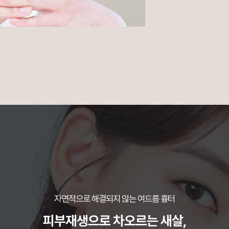
자연적으로 해결되지 않는 여드름 흉터
피부재생으로 차오르는 새살,