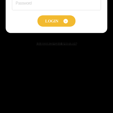
Password
LOGIN
›
회원 아이디/비밀번호를 잊으셨나요?