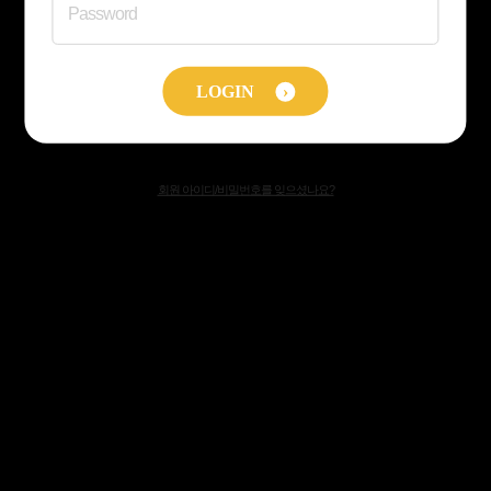
Password
LOGIN
›
회원 아이디/비밀번호를 잊으셨나요?